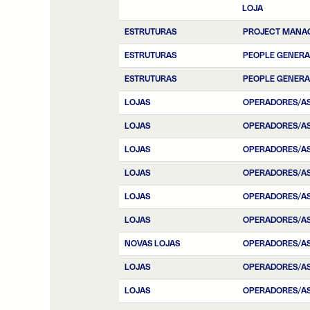
LOJA
ESTRUTURAS
PROJECT MANA
ESTRUTURAS
PEOPLE GENERA
ESTRUTURAS
PEOPLE GENERA
LOJAS
OPERADORES/AS
LOJAS
OPERADORES/AS
LOJAS
OPERADORES/AS
LOJAS
OPERADORES/AS
LOJAS
OPERADORES/AS
LOJAS
OPERADORES/AS
NOVAS LOJAS
OPERADORES/AS
LOJAS
OPERADORES/AS
LOJAS
OPERADORES/AS