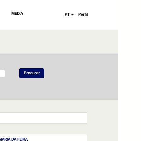
MEDIA
PT
Perfil
MARIA DA FEIRA