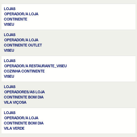
LOJAS
OPERADOR/A LOJA
CONTINENTE
VISEU
LOJAS
OPERADOR/A LOJA
CONTINENTE OUTLET
VISEU
LOJAS
OPERADOR/A RESTAURANTE_VISEU
COZINHA CONTINENTE
VISEU
LOJAS
OPERADORES/AS LOJA
CONTINENTE BOM DIA
VILA VIÇOSA
LOJAS
OPERADOR/A LOJA
CONTINENTE BOM DIA
VILA VERDE