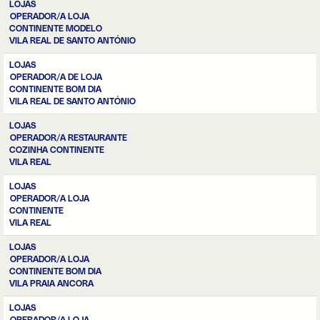
LOJAS
OPERADOR/A LOJA
CONTINENTE MODELO
VILA REAL DE SANTO ANTÓNIO
LOJAS
OPERADOR/A DE LOJA
CONTINENTE BOM DIA
VILA REAL DE SANTO ANTÓNIO
LOJAS
OPERADOR/A RESTAURANTE
COZINHA CONTINENTE
VILA REAL
LOJAS
OPERADOR/A LOJA
CONTINENTE
VILA REAL
LOJAS
OPERADOR/A LOJA
CONTINENTE BOM DIA
VILA PRAIA ANCORA
LOJAS