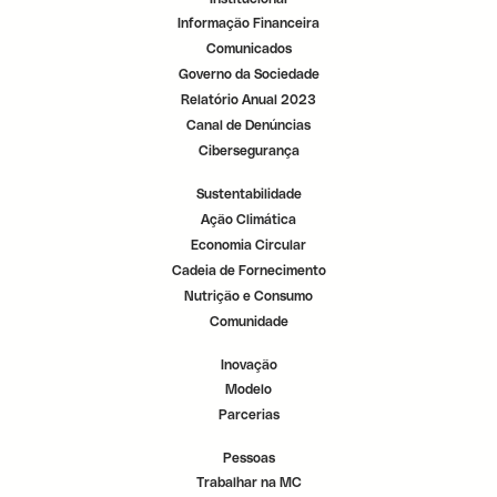
Informação Financeira
Comunicados
Governo da Sociedade
Relatório Anual 2023
Canal de Denúncias
Cibersegurança
Sustentabilidade
Ação Climática
Economia Circular
Cadeia de Fornecimento
Nutrição e Consumo
Comunidade
Inovação
Modelo
Parcerias
Pessoas
Trabalhar na MC