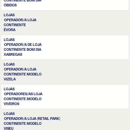
CONTINENTE BOM DIA
ÓBIDOS
LOJAS
OPERADOR/A LOJA
CONTINENTE
ÉVORA
LOJAS
OPERADOR/A DE LOJA
CONTINENTE BOM DIA
XABREGAS
LOJAS
OPERADOR/A LOJA
CONTINENTE MODELO
VIZELA
LOJAS
OPERADORES/AS LOJA
CONTINENTE MODELO
VIVEIROS
LOJAS
OPERADOR/A LOJA (RETAIL PARK)
CONTINENTE MODELO
VISEU