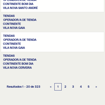
OPERADOR/A DE TIENDA
CONTINENTE BOM DIA
VILA NOVA SANTO ANDRÉ
TIENDAS
OPERADOR/A DE TIENDA
CONTINENTE
VILA NOVA GAIA
TIENDAS
OPERADOR/A DE TIENDA
CONTINENTE
VILA NOVA GAIA
TIENDAS
OPERADOR/A DE TIENDA
CONTINENTE BOM DIA
VILA NOVA CERVEIRA
Resultados
1 – 20
de
323
«
1
2
3
4
5
»