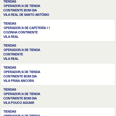
TIENDAS
OPERADOR/A DE TIENDA
CONTINENTE BOM DIA
VILA REAL DE SANTO ANTÓNIO
TIENDAS
OPERADOR/A DE CAFETERÍA 1 1
COZINHA CONTINENTE
VILA REAL
TIENDAS
OPERADOR/A DE TIENDA
CONTINENTE
VILA REAL
TIENDAS
OPERADOR/A DE TIENDA
CONTINENTE BOM DIA
VILA PRAIA ANCORA
TIENDAS
OPERADOR/A DE TIENDA
CONTINENTE BOM DIA
VILA POUCO AGUIAR
TIENDAS