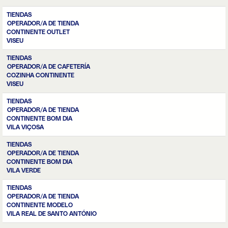
TIENDAS
OPERADOR/A DE TIENDA
CONTINENTE OUTLET
VISEU
TIENDAS
OPERADOR/A DE CAFETERÍA
COZINHA CONTINENTE
VISEU
TIENDAS
OPERADOR/A DE TIENDA
CONTINENTE BOM DIA
VILA VIÇOSA
TIENDAS
OPERADOR/A DE TIENDA
CONTINENTE BOM DIA
VILA VERDE
TIENDAS
OPERADOR/A DE TIENDA
CONTINENTE MODELO
VILA REAL DE SANTO ANTÓNIO