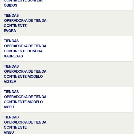
CONTINENTE BOM DIA
ÓBIDOS
TIENDAS
OPERADOR/A DE TIENDA
CONTINENTE
ÉVORA
TIENDAS
OPERADOR/A DE TIENDA
CONTINENTE BOM DIA
XABREGAS
TIENDAS
OPERADOR/A DE TIENDA
CONTINENTE MODELO
VIZELA
TIENDAS
OPERADOR/A DE TIENDA
CONTINENTE MODELO
VISEU
TIENDAS
OPERADOR/A DE TIENDA
CONTINENTE
VISEU