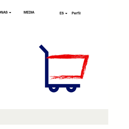
ONAS
MEDIA
ES
Perfil