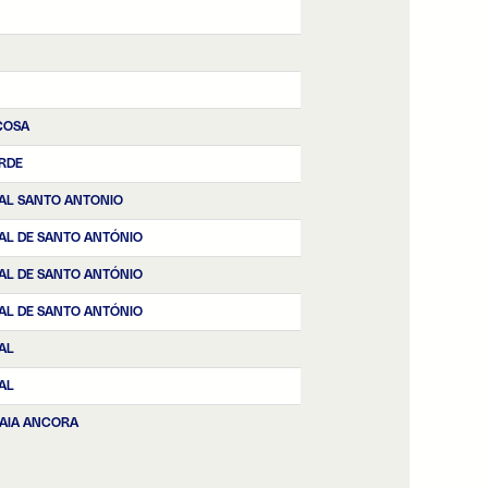
IÇOSA
ERDE
EAL SANTO ANTONIO
EAL DE SANTO ANTÓNIO
EAL DE SANTO ANTÓNIO
EAL DE SANTO ANTÓNIO
AL
AL
RAIA ANCORA