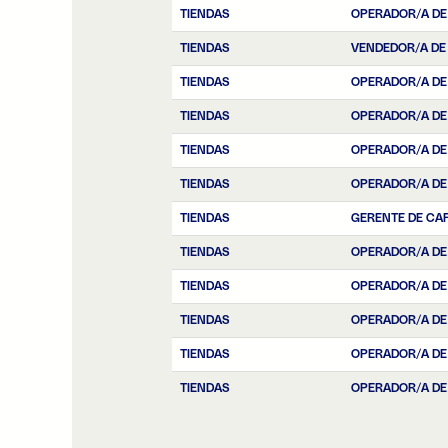
TIENDAS
OPERADOR/A DE
TIENDAS
VENDEDOR/A DE
TIENDAS
OPERADOR/A DE
TIENDAS
OPERADOR/A DE
TIENDAS
OPERADOR/A DE
TIENDAS
OPERADOR/A DE
TIENDAS
GERENTE DE CA
TIENDAS
OPERADOR/A DE
TIENDAS
OPERADOR/A DE
TIENDAS
OPERADOR/A DE 
TIENDAS
OPERADOR/A DE
TIENDAS
OPERADOR/A DE