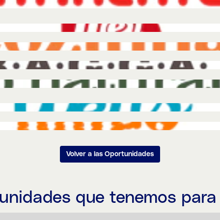
Volver a las Oportunidades
tunidades que tenemos para 