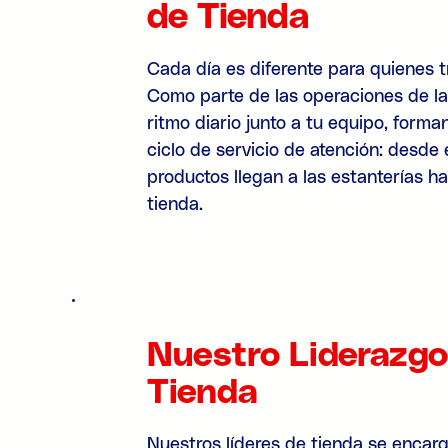
de Tienda
Cada día es diferente para quienes 
Como parte de las operaciones de la 
ritmo diario junto a tu equipo, forma
ciclo de servicio de atención: desde
productos llegan a las estanterías h
tienda.
Nuestro Liderazgo
Tienda
Nuestros líderes de tienda se encar