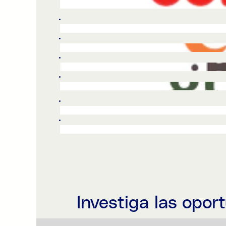
Investiga las opor