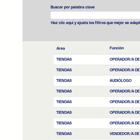
Buscar por palabra clave
Haz clic aquí y ajusta los filtros que mejor se adap
Función
Area
TIENDAS
OPERADOR/A DE
TIENDAS
OPERADOR/A DE
TIENDAS
AUDIÓLOGO
TIENDAS
OPERADOR/A DE
TIENDAS
OPERADOR/A DE
TIENDAS
OPERADOR/A DE
TIENDAS
OPERADOR/A DE
TIENDAS
VENDEDOR/A DE