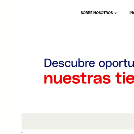
SOBRE NOSOTROS
IN
Tiendas