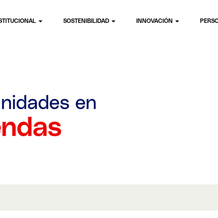
STITUCIONAL
SOSTENIBILIDAD
INNOVACIÓN
PERS