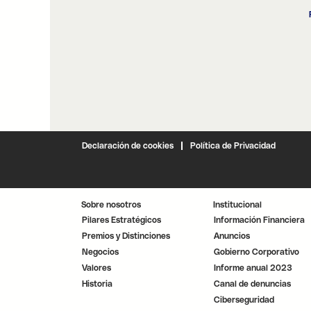
Declaración de cookies
Política de Privacidad
Sobre nosotros
Institucional
Pilares Estratégicos
Información Financiera
Premios y Distinciones
Anuncios
Negocios
Gobierno Corporativo
Valores
Informe anual 2023
Historia
Canal de denuncias
Ciberseguridad