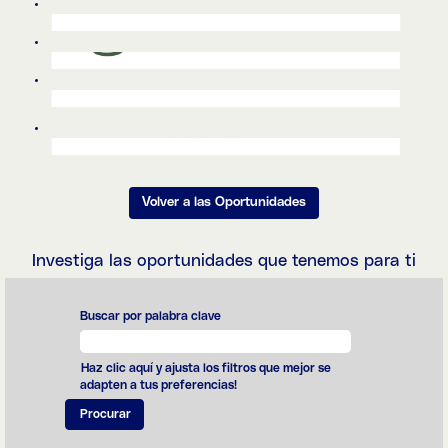
buena
presentación de
las secciones de
la tienda.
Volver a las Oportunidades
Investiga las oportunidades que tenemos para ti
Buscar por palabra clave
Haz clic aquí y ajusta los filtros que mejor se
adapten a tus preferencias!