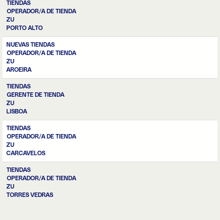
TIENDAS
OPERADOR/A DE TIENDA
ZU
PORTO ALTO
NUEVAS TIENDAS
OPERADOR/A DE TIENDA
ZU
AROEIRA
TIENDAS
GERENTE DE TIENDA
ZU
LISBOA
TIENDAS
OPERADOR/A DE TIENDA
ZU
CARCAVELOS
TIENDAS
OPERADOR/A DE TIENDA
ZU
TORRES VEDRAS