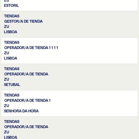
ZU
ESTORIL
TIENDAS
GESTOR/A DE TIENDA
ZU
LISBOA
TIENDAS
OPERADOR/A DE TIENDA 1 1 1 1
ZU
LISBOA
TIENDAS
OPERADOR/A DE TIENDA
ZU
SETUBAL
TIENDAS
OPERADOR/A DE TIENDA 1
ZU
SENHORA DA HORA
TIENDAS
OPERADOR/A DE TIENDA
ZU
LISBOA