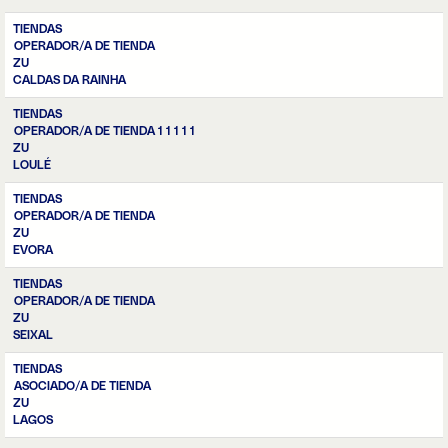
TIENDAS
OPERADOR/A DE TIENDA
ZU
CALDAS DA RAINHA
TIENDAS
OPERADOR/A DE TIENDA 1 1 1 1 1
ZU
LOULÉ
TIENDAS
OPERADOR/A DE TIENDA
ZU
EVORA
TIENDAS
OPERADOR/A DE TIENDA
ZU
SEIXAL
TIENDAS
ASOCIADO/A DE TIENDA
ZU
LAGOS