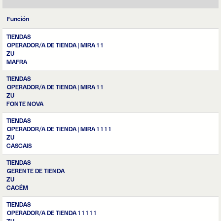
Función
TIENDAS
OPERADOR/A DE TIENDA | MIRA 1 1
ZU
MAFRA
TIENDAS
OPERADOR/A DE TIENDA | MIRA 1 1
ZU
FONTE NOVA
TIENDAS
OPERADOR/A DE TIENDA | MIRA 1 1 1 1
ZU
CASCAIS
TIENDAS
GERENTE DE TIENDA
ZU
CACÉM
TIENDAS
OPERADOR/A DE TIENDA 1 1 1 1 1