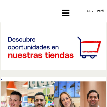
ES
Perfil
Tiendas