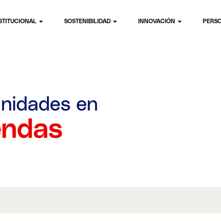
STITUCIONAL
SOSTENIBILIDAD
INNOVACIÓN
PERS