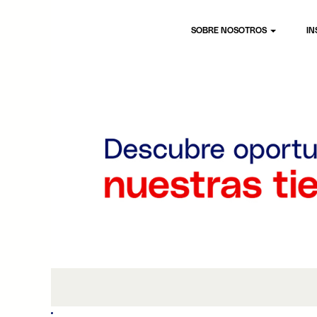
SOBRE NOSOTROS
IN
Tiendas