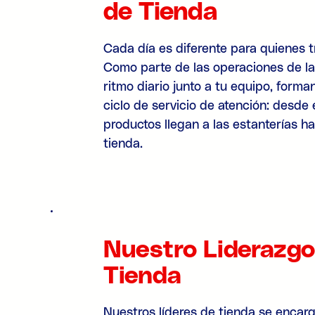
de Tienda
Cada día es diferente para quienes 
Como parte de las operaciones de la 
ritmo diario junto a tu equipo, forma
ciclo de servicio de atención: desde
productos llegan a las estanterías h
tienda.
Nuestro Liderazgo
Tienda
Nuestros líderes de tienda se encar