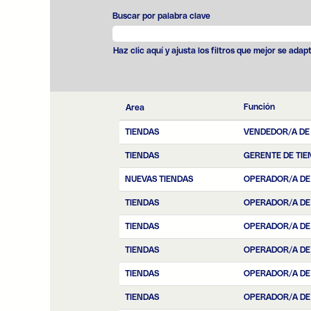
Buscar por palabra clave
Haz clic aquí y ajusta los filtros que mejor se adap
Función
Area
TIENDAS
VENDEDOR/A DE
TIENDAS
GERENTE DE TIE
NUEVAS TIENDAS
OPERADOR/A DE
TIENDAS
OPERADOR/A DE
TIENDAS
OPERADOR/A DE
TIENDAS
OPERADOR/A DE
TIENDAS
OPERADOR/A DE
TIENDAS
OPERADOR/A DE