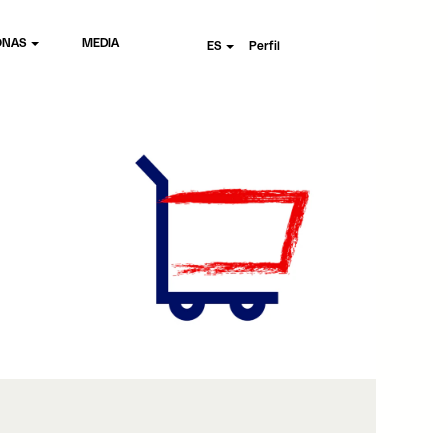
ONAS
MEDIA
ES
Perfil