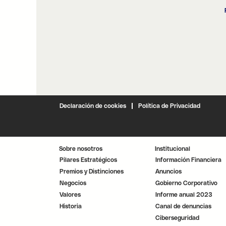
Declaración de cookies
Política de Privacidad
Sobre nosotros
Institucional
Pilares Estratégicos
Información Financiera
Premios y Distinciones
Anuncios
Negocios
Gobierno Corporativo
Valores
Informe anual 2023
Historia
Canal de denuncias
Ciberseguridad