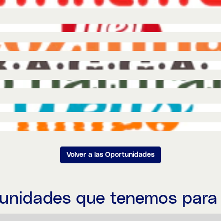
Volver a las Oportunidades
tunidades que tenemos para 