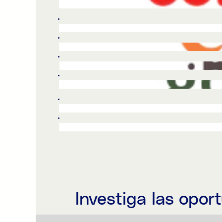
Investiga las opor