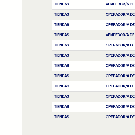
TIENDAS
VENDEDOR/A DE
TIENDAS
OPERADOR/A DE
TIENDAS
OPERADOR/A DE
TIENDAS
VENDEDOR/A DE
TIENDAS
OPERADOR/A DE
TIENDAS
OPERADOR/A DE
TIENDAS
OPERADOR/A DE
TIENDAS
OPERADOR/A DE
TIENDAS
OPERADOR/A DE
TIENDAS
OPERADOR/A DE
TIENDAS
OPERADOR/A DE
TIENDAS
OPERADOR/A DE