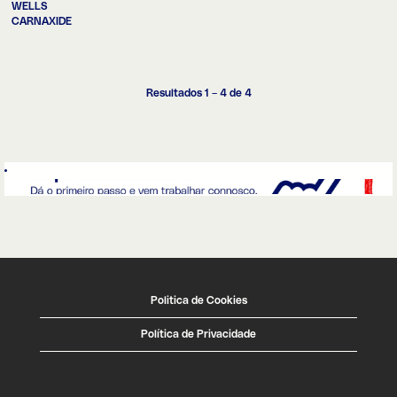
WELLS
CARNAXIDE
Resultados
1 – 4
de
4
Politica de Cookies
Política de Privacidade