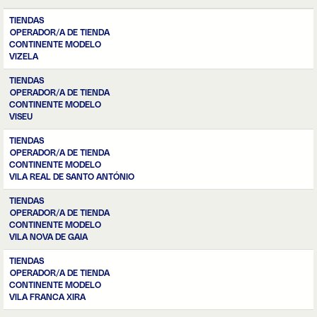
TIENDAS
OPERADOR/A DE TIENDA
CONTINENTE MODELO
VIZELA
TIENDAS
OPERADOR/A DE TIENDA
CONTINENTE MODELO
VISEU
TIENDAS
OPERADOR/A DE TIENDA
CONTINENTE MODELO
VILA REAL DE SANTO ANTÓNIO
TIENDAS
OPERADOR/A DE TIENDA
CONTINENTE MODELO
VILA NOVA DE GAIA
TIENDAS
OPERADOR/A DE TIENDA
CONTINENTE MODELO
VILA FRANCA XIRA