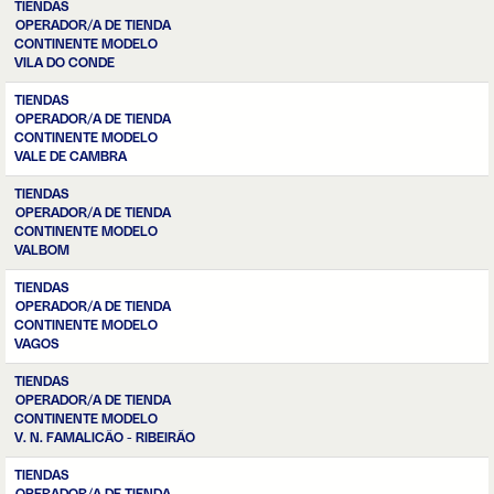
TIENDAS
OPERADOR/A DE TIENDA
CONTINENTE MODELO
VILA DO CONDE
TIENDAS
OPERADOR/A DE TIENDA
CONTINENTE MODELO
VALE DE CAMBRA
TIENDAS
OPERADOR/A DE TIENDA
CONTINENTE MODELO
VALBOM
TIENDAS
OPERADOR/A DE TIENDA
CONTINENTE MODELO
VAGOS
TIENDAS
OPERADOR/A DE TIENDA
CONTINENTE MODELO
V. N. FAMALICÃO - RIBEIRÃO
TIENDAS