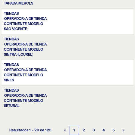
TAPADA MERCES
TIENDAS
OPERADOR/A DE TIENDA
CONTINENTE MODELO
SÃO VICENTE
TIENDAS
OPERADOR/A DE TIENDA
CONTINENTE MODELO
SINTRA (LOUREL)
TIENDAS
OPERADOR/A DE TIENDA
CONTINENTE MODELO
SINES
TIENDAS
OPERADOR/A DE TIENDA
CONTINENTE MODELO
SETUBAL
Resultados
1 – 20
de
125
«
1
2
3
4
5
»