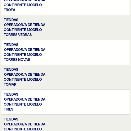
OPERADOR/A DE TIENDA
CONTINENTE MODELO
TROFA
TIENDAS
OPERADOR/A DE TIENDA
CONTINENTE MODELO
TORRES VEDRAS
TIENDAS
OPERADOR/A DE TIENDA
CONTINENTE MODELO
TORRES NOVAS
TIENDAS
OPERADOR/A DE TIENDA
CONTINENTE MODELO
TOMAR
TIENDAS
OPERADOR/A DE TIENDA
CONTINENTE MODELO
TIRES
TIENDAS
OPERADOR/A DE TIENDA
CONTINENTE MODELO